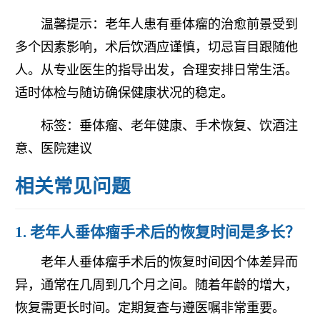
温馨提示：老年人患有垂体瘤的治愈前景受到
多个因素影响，术后饮酒应谨慎，切忌盲目跟随他
人。从专业医生的指导出发，合理安排日常生活。
适时体检与随访确保健康状况的稳定。
标签：垂体瘤、老年健康、手术恢复、饮酒注
意、医院建议
相关常见问题
1. 老年人垂体瘤手术后的恢复时间是多长？
老年人垂体瘤手术后的恢复时间因个体差异而
异，通常在几周到几个月之间。随着年龄的增大，
恢复需更长时间。定期复查与遵医嘱非常重要。