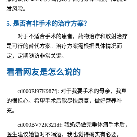
发风险。
5. 是否有非手术的治疗方案？
对于不适合手术的患者，药物治疗和放射治疗
是可行的替代方案。治疗方案需根据具体情况而
定，定期随访非常关键。
看看网友是怎么说的
ctl000FJ97K987fj: 对于我要手术的母亲，我真
的很担心。希望手术后能尽快康复，做好营养补
充。
ctl000BV72K321df: 我奶奶做完垂体瘤手术后，
医生建议她暂时不喝酒，我也觉得确实有必要。