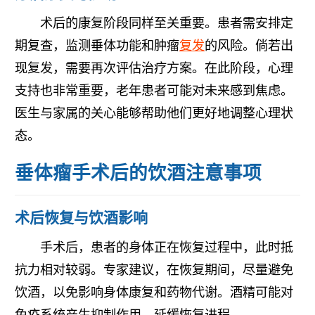
术后的康复阶段同样至关重要。患者需安排定
期复查，监测垂体功能和肿瘤
复发
的风险。倘若出
现复发，需要再次评估治疗方案。在此阶段，心理
支持也非常重要，老年患者可能对未来感到焦虑。
医生与家属的关心能够帮助他们更好地调整心理状
态。
垂体瘤手术后的饮酒注意事项
术后恢复与饮酒影响
手术后，患者的身体正在恢复过程中，此时抵
抗力相对较弱。专家建议，在恢复期间，尽量避免
饮酒，以免影响身体康复和药物代谢。酒精可能对
免疫系统产生抑制作用，延缓恢复进程。