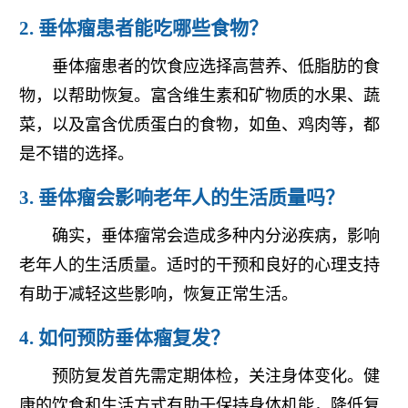
2. 垂体瘤患者能吃哪些食物？
垂体瘤患者的饮食应选择高营养、低脂肪的食
物，以帮助恢复。富含维生素和矿物质的水果、蔬
菜，以及富含优质蛋白的食物，如鱼、鸡肉等，都
是不错的选择。
3. 垂体瘤会影响老年人的生活质量吗？
确实，垂体瘤常会造成多种内分泌疾病，影响
老年人的生活质量。适时的干预和良好的心理支持
有助于减轻这些影响，恢复正常生活。
4. 如何预防垂体瘤复发？
预防复发首先需定期体检，关注身体变化。健
康的饮食和生活方式有助于保持身体机能，降低复