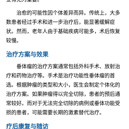
治愈的可能性因个体差异而异。传统上，大多
数患者经过手术和进一步治疗后，能显著缓解症
状。然而，老年人由于基础疾病可能多，术后恢复
较慢。
治疗方案与效果
垂体瘤的治疗方案通常包括外科手术、放射治
疗和药物治疗等。手术是治疗功能性垂体瘤的首
选。根据肿瘤的类型和大小，医生会制定个体化的
治疗方案。如果肿瘤得以完全切除，患者的预后通
常较好。而对于无法完全切除的病例或垂体功能受
损的患者，可能需要长期的激素替代治疗。
疗后康复与随访