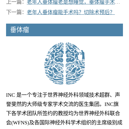
上一篇：
老年人垂体瘤老是想睡觉，垂体瘤手术后为什么疼痛？
下一篇：
老年人垂体瘤能手术吗？切除术预后？
垂体瘤
INC 是一个专注于世界神经外科领域技术超群、声
誉斐然的大师级专家学术交流的医生集团。INC旗
下各学术团队所签约的教授均为世界神经外科联合
会(WFNS)及各国际神经外科学术组织的主席级别成