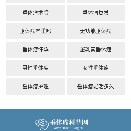
垂体瘤术后
垂体瘤复发
垂体瘤严重吗
无功能垂体瘤
垂体瘤怀孕
泌乳素垂体瘤
男性垂体瘤
女性垂体瘤
垂体瘤护理
垂体瘤能活多久