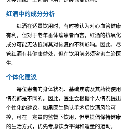
红酒中的成分分析
红酒在适量饮用时，有时被认为对心血管健康
有利，但对于老年垂体瘤患者而言，红酒的抗氧化
成分可能无法抵消其对恢复的不利影响。因此，尽
管红酒有其健康益处，但在饮用前必须咨询主治医
生。
个体化建议
每位患者的身体状况、基础疾病及其药物使用
情况都是不同的。因此，医生会根据个人情况提出
个性化的建议。如果医生确认手术后饮酒风险可
控，可在一定量的监督下饮用，但更提倡保持健康
的生活方式，优先考虑饮食平衡和适量的运动。