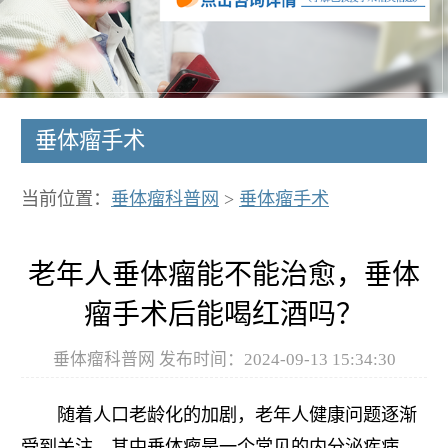
垂体瘤手术
当前位置：
垂体瘤科普网
>
垂体瘤手术
老年人垂体瘤能不能治愈，垂体
瘤手术后能喝红酒吗？
垂体瘤科普网 发布时间：2024-09-13 15:34:30
随着人口老龄化的加剧，老年人健康问题逐渐
受到关注，其中垂体瘤是一个常见的内分泌疾病。