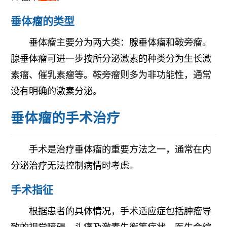
垂体瘤的类型
垂体瘤主要分为两大类：腺垂体瘤和鞍旁瘤。
腺垂体瘤可进一步按所分泌激素的种类分为生长激
素瘤、催乳素瘤等。鞍旁瘤则多为非功能性，通常
没有明确的激素分泌。
垂体瘤的手术治疗
手术是治疗垂体瘤的重要方法之一，通常在内
分泌治疗无法控制病情时考虑。
手术指征
根据患者的具体情况，手术适应症包括肿瘤导