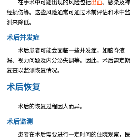
在手术中可能出现的风险包括
出血
、感染及神
经损伤等。这些风险通常可通过术前评估和术中监
测来降低。
术后并发症
术后患者可能会面临一些并发症，如脑脊液
漏、视力问题及内分泌失调等。因此，术后需定期
复查以监测恢复情况。
术后恢复
术后的恢复过程因人而异。
术后监测
患者在术后需要进行一定时间的住院观察，医