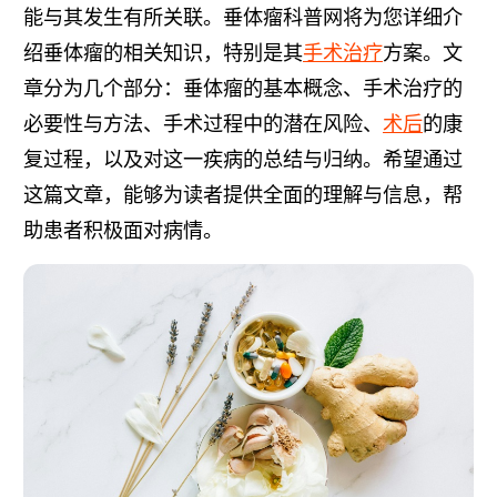
能与其发生有所关联。垂体瘤科普网将为您详细介
绍垂体瘤的相关知识，特别是其
手术
治疗
方案。文
章分为几个部分：垂体瘤的基本概念、手术治疗的
必要性与方法、手术过程中的潜在风险、
术后
的康
复过程，以及对这一疾病的总结与归纳。希望通过
这篇文章，能够为读者提供全面的理解与信息，帮
助患者积极面对病情。