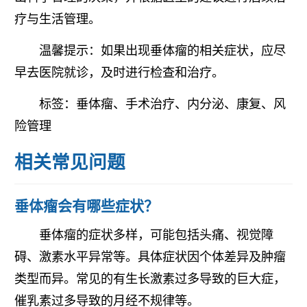
疗与生活管理。
温馨提示：如果出现垂体瘤的相关症状，应尽
早去医院就诊，及时进行检查和治疗。
标签：垂体瘤、手术治疗、内分泌、康复、风
险管理
相关常见问题
垂体瘤会有哪些症状？
垂体瘤的症状多样，可能包括头痛、视觉障
碍、激素水平异常等。具体症状因个体差异及肿瘤
类型而异。常见的有生长激素过多导致的巨大症，
催乳素过多导致的月经不规律等。