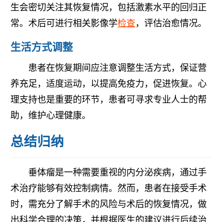
生会密切关注其恢复情况，包括激素水平的回归正
常。术后可进行相关影像学
检查
，评估治愈情况。
生活方式调整
患者在恢复期间应注意调整生活方式，保证营
养充足，适度运动，以提高免疫力，促进恢复。心
理支持也是重要的环节，患者可寻求专业人士的帮
助，维护心理健康。
总结归纳
垂体瘤是一种需要重视的内分泌疾病，通过手
术治疗能够有效控制病情。然而，患者在接受手术
时，需充分了解手术的风险与术后的恢复情况，做
出科学合理的决策，并根据医生的建议进行后续治