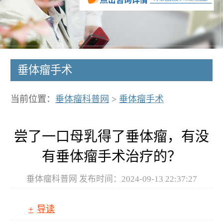
垂体瘤手术
当前位置：
垂体瘤科普网
>
垂体瘤手术
尝了一口母乳得了垂体瘤，有没
有垂体瘤手术治疗的？
垂体瘤科普网 发布时间：2024-09-13 22:37:27
导读