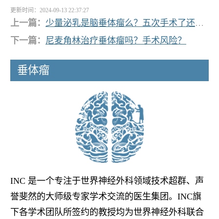
更新时间：2024-09-13 22:37:27
上一篇：
少量泌乳是脑垂体瘤么？五次手术了还能？
下一篇：
尼麦角林治疗垂体瘤吗？手术风险？
垂体瘤
INC 是一个专注于世界神经外科领域技术超群、声
誉斐然的大师级专家学术交流的医生集团。INC旗
下各学术团队所签约的教授均为世界神经外科联合