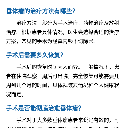
垂体瘤的治疗方法有哪些？
治疗方法一般分为手术治疗、药物治疗及放射
治疗。根据患者具体情况，医生会选择合适的治疗
方案，常见的手术为经鼻内镜下切除术。
手术后需要多久恢复？
手术后的恢复时间因人而异。一般情况下，患
者在住院观察一周后可出院，完全恢复可能需要几
周到几个月的时间，具体视恢复情况和个人健康状
况而定。
手术是否能彻底治愈垂体瘤？
手术对于大多数垂体瘤患者来说是有效的，可