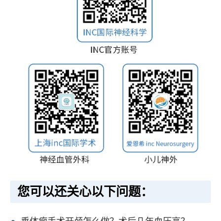
您可以还关心以下问题：