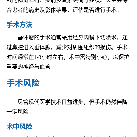
致的视觉障碍、头痛及激素失衡等症状。医生会综
合患者的病史及影像结果，评估是否进行手术。
手术方法
垂体瘤的手术通常采用经鼻内镜下切除术，通
过鼻腔进入垂体腺，减少对周围组织的损伤。手术
时间通常在1-3小时左右，术中需特别小心，以保护
重要的神经与血管。
手术风险
尽管现代医学技术日益进步，但手术仍然伴随
一定风险。
术中风险