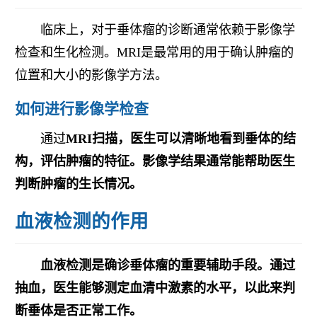
临床上，对于垂体瘤的诊断通常依赖于影像学
检查和生化检测。MRI是最常用的用于确认肿瘤的
位置和大小的影像学方法。
如何进行影像学检查
通过
MRI扫描，医生可以清晰地看到垂体的结
构，评估肿瘤的特征。影像学结果通常能帮助医生
判断肿瘤的生长情况。
血液检测的作用
血液检测是确诊垂体瘤的重要辅助手段。通过
抽血，医生能够测定血清中激素的水平，以此来判
断垂体是否正常工作。