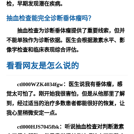
检，早期发现潜在疾病。
抽血检查能完全诊断垂体瘤吗？
抽血检查为诊断垂体瘤提供了重要线索，但并
不能单独作为诊断依据。医生会根据激素水平、影
像学检查和临床表现综合评估。
看看网友是怎么说的
ctl000WZK4034fgw：医生说我有垂体瘤，感
觉太可怕了。刚开始我很害怕，但是从他那里了解
到，经过适当的治疗多数患者都能很好的恢复，让
我心里稍微安定一点。
ctl000HJS7045fbk：听说抽血检查对判断激素