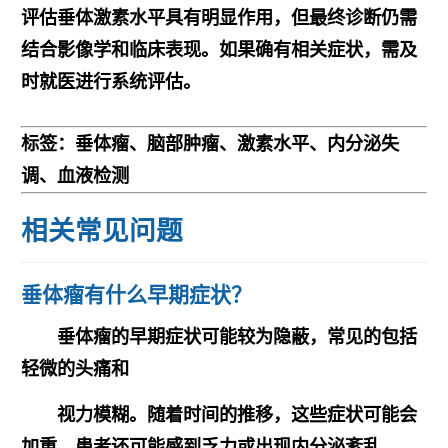
评估垂体激素水平具有明显作用，但最终诊断仍需
结合影像学和临床表现。如果确有相关症状，需及
时就医进行系统评估。
标签：垂体瘤、脑部肿瘤、激素水平、内分泌失
调、血液检测
相关常见问题
垂体瘤有什么早期症状？
垂体瘤的早期症状可能较为隐蔽，常见的包括
轻微的头痛和
视力模糊。随着时间的推移，这些症状可能会
加重，患者还可能感到乏力或出现内分泌紊乱。