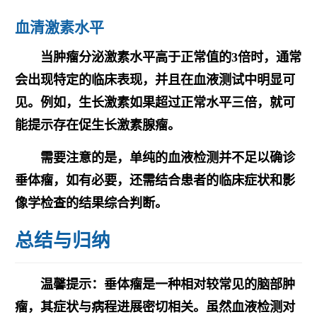
血清激素水平
当肿瘤分泌激素水平高于正常值的3倍时，通常
会出现特定的临床表现，并且在血液测试中明显可
见。例如，生长激素如果超过正常水平三倍，就可
能提示存在促生长激素腺瘤。
需要注意的是，单纯的血液检测并不足以确诊
垂体瘤，如有必要，还需结合患者的临床症状和影
像学检查的结果综合判断。
总结与归纳
温馨提示：垂体瘤是一种相对较常见的脑部肿
瘤，其症状与病程进展密切相关。虽然血液检测对