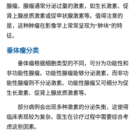
腺瘤。腺瘤通常分泌过量的激素，如生长激素、促
肾上腺皮质激素或促甲状腺激素等。值得注意的
是，这种肿瘤在影像学上常常呈现为“肿块”的特
征。
垂体瘤分类
垂体瘤根据细胞类型的不同，可分为功能性和
非功能性腺瘤。功能性腺瘤能够分泌激素，而非功
能性腺瘤则不分泌激素。功能性腺瘤又可细分为促
生长激素、促肾上腺皮质激素等。
部分病例会出现多种激素的分泌失衡，这使得
临床表现较为复杂。医生在诊疗过程中需要综合考
虑这些因素。