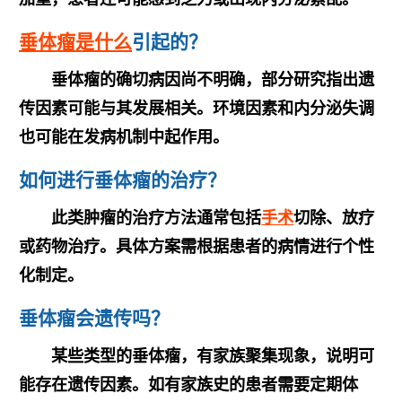
垂体瘤是什么
引起的？
垂体瘤的确切病因尚不明确，部分研究指出遗
传因素可能与其发展相关。环境因素和
内分泌失调
也可能在发病机制中起作用。
如何进行垂体瘤的治疗？
此类肿瘤的治疗方法通常包括
手术
切除、放疗
或药物治疗。具体方案需根据患者的病情进行个性
化制定。
垂体瘤会遗传吗？
某些类型的垂体瘤，有家族聚集现象，说明可
能存在遗传因素。如有家族史的患者需要定期体