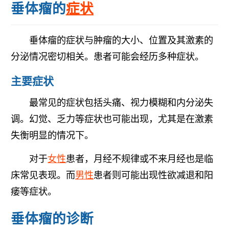
垂体瘤的
症状
垂体瘤的症状与肿瘤的大小、位置及其激素的
分泌情况密切相关。患者可能会经历多种症状。
主要症状
最常见的症状包括头痛、视力模糊和内分泌失
调。幻觉、乏力等症状也可能出现，尤其是在激素
失衡明显的情况下。
对于
女性
患者，月经不规律或不来月经也是临
床常见表现。而
男性
患者则可能出现性欲减退和阳
痿等症状。
垂体瘤的诊断