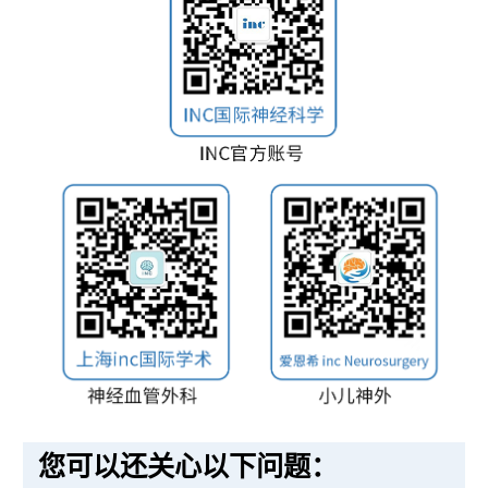
您可以还关心以下问题：