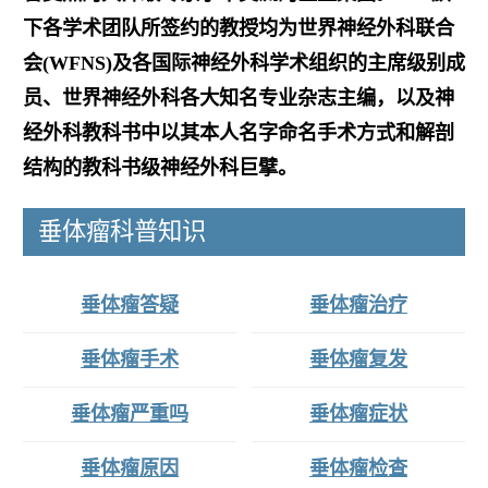
下各学术团队所签约的教授均为世界神经外科联合
会(WFNS)及各国际神经外科学术组织的主席级别成
员、世界神经外科各大知名专业杂志主编，以及神
经外科教科书中以其本人名字命名手术方式和解剖
结构的教科书级神经外科巨擘。
垂体瘤科普知识
垂体瘤答疑
垂体瘤治疗
垂体瘤手术
垂体瘤复发
垂体瘤严重吗
垂体瘤症状
垂体瘤原因
垂体瘤检查