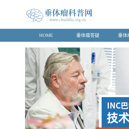
HOME
垂体瘤答疑
垂体