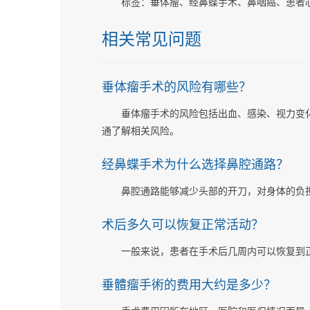
标签：垂体瘤、经鼻蝶手术、鼻咽癌、患者
相关常见问题
垂体瘤手术的风险有哪些？
垂体瘤手术的风险包括出血、感染、视力变
通了解相关风险。
经鼻蝶手术为什么选择鼻腔通路？
鼻腔通路能够减少头部的开刀，对身体的负
术后多久可以恢复正常活动？
一般来说，患者在手术后几周内可以恢复到
垂體瘤手術的费用大约是多少？