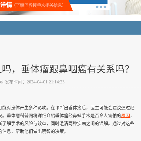
人吗，垂体瘤跟鼻咽癌有关系吗？
布时间：2024-04-01 21:14:23
可能对身体产生多种影响。在诊断出垂体瘤后，医生可能会建议通过经
安。垂体瘤科普网将详细介绍垂体瘤经鼻蝶手术是否令人害怕的
原因
，
者了解手术的风险与效益，同时澄清两种疾病之间的误解。通过对这些
的信息，帮助他们做出明智的决策。