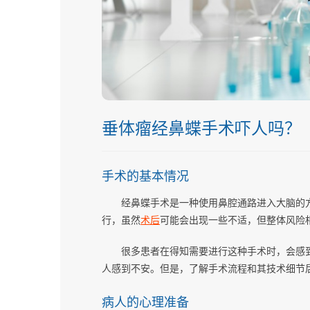
垂体瘤经鼻蝶手术吓人吗？
手术的基本情况
经鼻蝶手术是一种使用鼻腔通路进入大脑的
行，虽然
术后
可能会出现一些不适，但整体风险
很多患者在得知需要进行这种手术时，会感
人感到不安。但是，了解手术流程和其技术细节
病人的心理准备