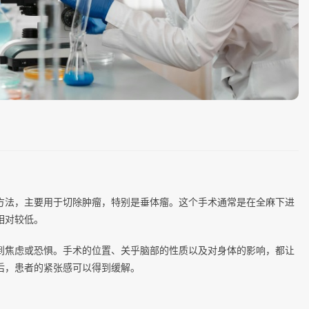
方法，主要用于切除肿瘤，特别是垂体瘤。这个手术通常是在全麻下进
相对较低。
到焦虑或恐惧。手术的位置、关乎脑部的性质以及对身体的影响，都让
后，患者的紧张感可以得到缓解。