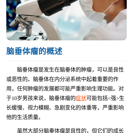
脑垂体瘤的概述
脑垂体瘤是发生在脑垂体的肿瘤，可以是良性
或恶性的。脑垂体在内分泌系统中起着重要的作
用，任何肿瘤的发展都可能严重影响生理功能。对
于10岁男孩来说，脑垂体瘤的
症状
可能包括<强>生
长缓慢、视力模糊、急剧变化的体重等，严重影响
他的生活质量。
虽然大部分脑垂体瘤是良性的，但它们的成长