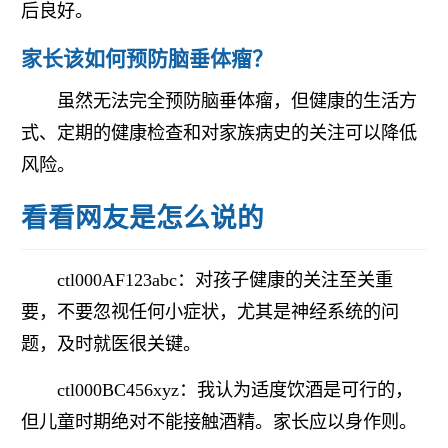
后良好。
家长该如何预防脑垂体瘤？
虽然无法完全预防脑垂体瘤，但健康的生活方
式、定期的健康检查和对家族病史的关注可以降低
风险。
看看网友是怎么说的
ctl000AF123abc：对孩子健康的关注至关重
要，不要忽视任何小症状，尤其是神经系统的问
题，及时就医很关键。
ctl000BC456xyz：我认为适度饮酒是可行的，
但儿童时期绝对不能接触酒精。家长应以身作则。