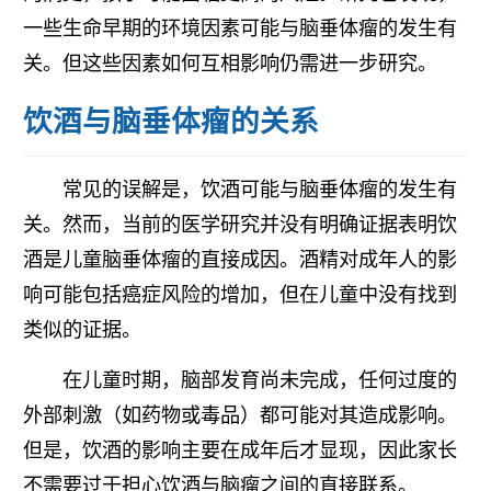
一些生命早期的环境因素可能与脑垂体瘤的发生有
关。但这些因素如何互相影响仍需进一步研究。
饮酒与脑垂体瘤的关系
常见的误解是，饮酒可能与脑垂体瘤的发生有
关。然而，当前的医学研究并没有明确证据表明饮
酒是儿童脑垂体瘤的直接成因。酒精对成年人的影
响可能包括癌症风险的增加，但在儿童中没有找到
类似的证据。
在儿童时期，脑部发育尚未完成，任何过度的
外部刺激（如药物或毒品）都可能对其造成影响。
但是，饮酒的影响主要在成年后才显现，因此家长
不需要过于担心饮酒与脑瘤之间的直接联系。