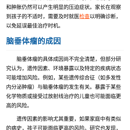
和肿胀仍然可以产生明显的压迫症状。家长在观察
到孩子的不适时，需要及时就医
检查
以明确诊断，
以免延误最佳治疗时机。
脑垂体瘤的成因
脑垂体瘤的具体成因尚不完全清楚，但部分研
究认为，遗传因素、环境暴露以及特定的疾病状态
可能增加风险。例如，某些遗传综合征（如多发性
内分泌肿瘤）与脑垂体瘤的发生有关。暴露于某些
化学物质或接受过放射线治疗的儿童也可能面临更
高的风险。
遗传因素的影响尤其重要，如果家庭中有类似
的病史，孩子可能面临更高的风险。研究也发现，