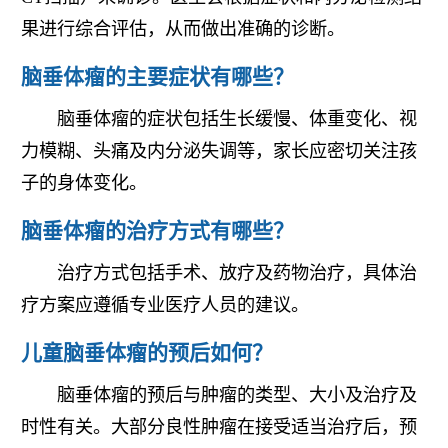
果进行综合评估，从而做出准确的诊断。
脑垂体瘤的主要症状有哪些？
脑垂体瘤的症状包括生长缓慢、体重变化、视
力模糊、头痛及内分泌失调等，家长应密切关注孩
子的身体变化。
脑垂体瘤的治疗方式有哪些？
治疗方式包括手术、放疗及药物治疗，具体治
疗方案应遵循专业医疗人员的建议。
儿童脑垂体瘤的预后如何？
脑垂体瘤的预后与肿瘤的类型、大小及治疗及
时性有关。大部分良性肿瘤在接受适当治疗后，预