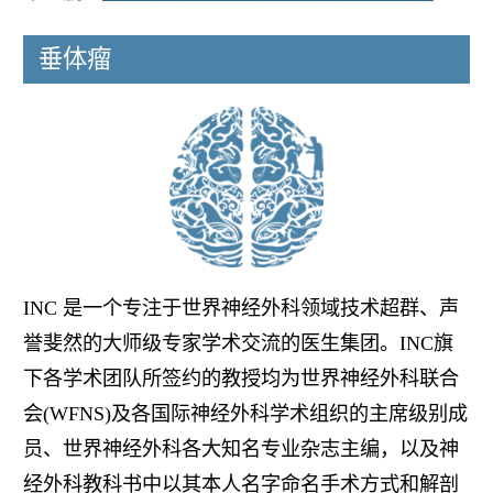
垂体瘤
INC 是一个专注于世界神经外科领域技术超群、声
誉斐然的大师级专家学术交流的医生集团。INC旗
下各学术团队所签约的教授均为世界神经外科联合
会(WFNS)及各国际神经外科学术组织的主席级别成
员、世界神经外科各大知名专业杂志主编，以及神
经外科教科书中以其本人名字命名手术方式和解剖