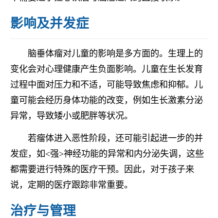
影响及并发症
脑垂体瘤对儿童的影响是多方面的。生理上的
变化会对心理健康产生负面影响。儿童在生长发育
过程中面对压力和不适，可能导致焦虑和抑郁。儿
童可能会经历身体功能的改变，例如生长激素分泌
异常，导致矮小或肥胖等状况。
若瘤体进入恶性阶段，还可能引起进一步的并
发症，如<强>神经功能的异常和内分泌失调，这些
都需要进行特殊的医疗干预。因此，对于孩子来
说，定期的医疗跟踪非常重要。
治疗与管理