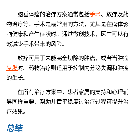
脑垂体瘤的治疗方案通常包括
手术
、放疗及药
物治疗等。手术是最常用的方法，尤其是在瘤体影
响健康和产生症状时。通过微创技术，医生可以有
效减少手术带来的风险。
放疗可用于未能完全切除的肿瘤，或者当肿瘤
复发
时。药物治疗则适用于控制内分泌失调和肿瘤
的生长。
在所有治疗方案中，患者家属的支持和心理辅
导同样重要，帮助儿童平稳度过治疗过程可提升治
疗效果。
总结