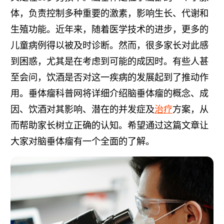
体，负责控制多种重要的激素，影响生长、代谢和
生殖功能。近年来，随着医学技术的进步，更多的
儿童病例得以被及时诊断。然而，很多家长对此感
到困惑，尤其是在考虑到可能的成因时。有些人甚
至会问，饮酒是否对这一疾病的发展起到了推动作
用。垂体瘤科普网将详细介绍脑垂体瘤的概念、成
因、饮酒对其影响、潜在的并发症及
治疗
方案，从
而帮助家长树立正确的认知。希望通过这篇文章让
大家对脑垂体瘤有一个全面的了解。