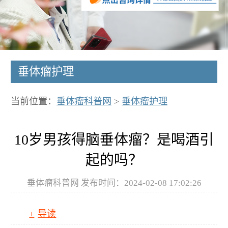
垂体瘤护理
当前位置：
垂体瘤科普网
>
垂体瘤护理
10岁男孩得脑垂体瘤？是喝酒引
起的吗？
垂体瘤科普网 发布时间：2024-02-08 17:02:26
导读