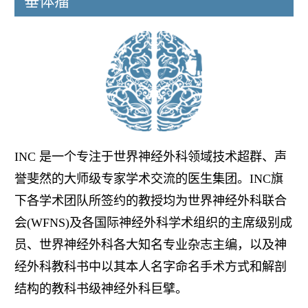
垂体瘤
INC 是一个专注于世界神经外科领域技术超群、声
誉斐然的大师级专家学术交流的医生集团。INC旗
下各学术团队所签约的教授均为世界神经外科联合
会(WFNS)及各国际神经外科学术组织的主席级别成
员、世界神经外科各大知名专业杂志主编，以及神
经外科教科书中以其本人名字命名手术方式和解剖
结构的教科书级神经外科巨擘。