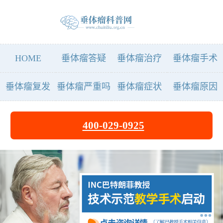
HOME
垂体瘤答疑
垂体瘤治疗
垂体瘤手术
垂体瘤复发
垂体瘤严重吗
垂体瘤症状
垂体瘤原因
400-029-0925