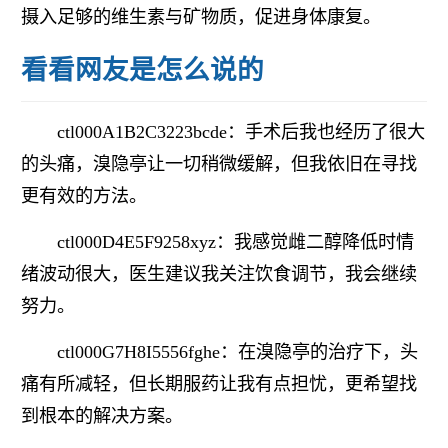
摄入足够的维生素与矿物质，促进身体康复。
看看网友是怎么说的
ctl000A1B2C3223bcde：手术后我也经历了很大
的头痛，溴隐亭让一切稍微缓解，但我依旧在寻找
更有效的方法。
ctl000D4E5F9258xyz：我感觉雌二醇降低时情
绪波动很大，医生建议我关注饮食调节，我会继续
努力。
ctl000G7H8I5556fghe：在溴隐亭的治疗下，头
痛有所减轻，但长期服药让我有点担忧，更希望找
到根本的解决方案。