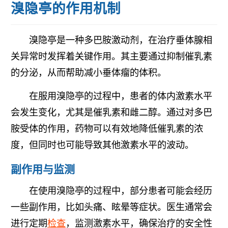
溴隐亭的作用机制
溴隐亭是一种多巴胺激动剂，在治疗垂体腺相
关异常时发挥着关键作用。其主要通过抑制催乳素
的分泌，从而帮助减小垂体瘤的体积。
在服用溴隐亭的过程中，患者的体内激素水平
会发生变化，尤其是催乳素和雌二醇。通过对多巴
胺受体的作用，药物可以有效地降低催乳素的浓
度，但同时也可能导致其他激素水平的波动。
副作用与监测
在使用溴隐亭的过程中，部分患者可能会经历
一些副作用，比如头痛、眩晕等症状。医生通常会
进行定期
检查
，监测激素水平，确保治疗的安全性