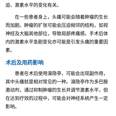
迫、激素水平的变化有关。
在一些患者身上，头痛可能会随着肿瘤的生长
而加剧。肿瘤的扩张可能会压迫相邻的结构，如视
神经及大脑其他部位，导致
局部疼痛感。手术后体
内的激素水平急剧变化亦可能是引发头痛的重要因
素。
术后及用药影响
患者在术后使用溴隐亭，可能会出现副作用，
其中头痛就是相对常见的一种。溴隐亭作为多巴胺
激动剂，通过抑制肿瘤的生长并调节激素水平，但
在达到疗效的过程中，可能会对神经系统产生一定
影响。