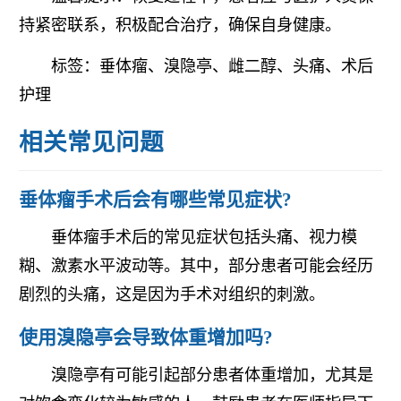
持紧密联系，积极配合治疗，确保自身健康。
标签：垂体瘤、溴隐亭、雌二醇、头痛、术后
护理
相关常见问题
垂体瘤手术后会有哪些常见症状?
垂体瘤手术后的常见症状包括头痛、视力模
糊、激素水平波动等。其中，部分患者可能会经历
剧烈的头痛，这是因为手术对组织的刺激。
使用溴隐亭会导致体重增加吗?
溴隐亭有可能引起部分患者体重增加，尤其是