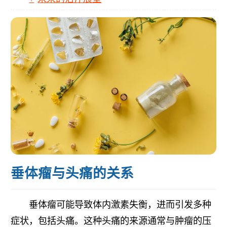
垂体瘤与头痛的关系
垂体瘤可能导致体内激素失衡，进而引发多种
症状，包括头痛。这种头痛的来源通常与肿瘤的压