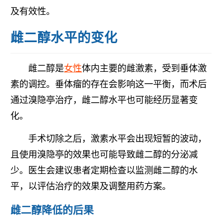
及有效性。
雌二醇水平的变化
雌二醇是
女性
体内主要的雌激素，受到垂体激
素的调控。垂体瘤的存在会影响这一平衡，而术后
通过溴隐亭治疗，雌二醇水平也可能经历显著变
化。
手术切除之后，激素水平会出现短暂的波动，
且使用溴隐亭的效果也可能导致雌二醇的分泌减
少。医生会建议患者定期检查以监测雌二醇的水
平，以评估治疗的效果及调整用药方案。
雌二醇降低的后果