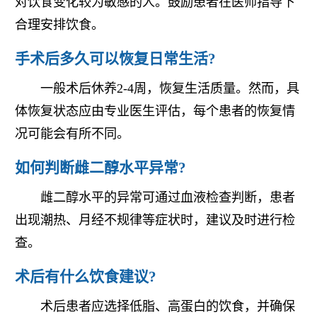
对饮食变化较为敏感的人。鼓励患者在医师指导下
合理安排饮食。
手术后多久可以恢复日常生活?
一般术后休养2-4周，恢复生活质量。然而，具
体恢复状态应由专业医生评估，每个患者的恢复情
况可能会有所不同。
如何判断雌二醇水平异常?
雌二醇水平的异常可通过血液检查判断，患者
出现潮热、月经不规律等症状时，建议及时进行检
查。
术后有什么饮食建议?
术后患者应选择低脂、高蛋白的饮食，并确保