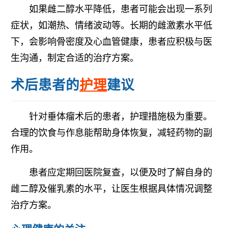
如果雌二醇水平降低，患者可能会出现一系列
症状，如潮热、情绪波动等。长期的雌激素水平低
下，会影响骨密度及心血管健康，患者应积极与医
生沟通，制定合适的治疗方案。
术后患者的
护理
建议
针对垂体瘤术后的患者，护理措施极为重要。
合理的饮食与作息能帮助身体恢复，减轻药物的副
作用。
患者应定期回医院复查，以便及时了解自身的
雌二醇及催乳素的水平，让医生根据具体情况调整
治疗方案。