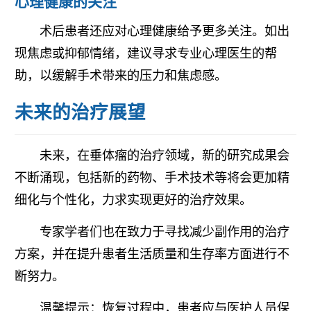
心理健康的关注
术后患者还应对心理健康给予更多关注。如出
现焦虑或抑郁情绪，建议寻求专业心理医生的帮
助，以缓解手术带来的压力和焦虑感。
未来的治疗展望
未来，在垂体瘤的治疗领域，新的研究成果会
不断涌现，包括新的药物、手术技术等将会更加精
细化与个性化，力求实现更好的治疗效果。
专家学者们也在致力于寻找减少副作用的治疗
方案，并在提升患者生活质量和生存率方面进行不
断努力。
温馨提示：恢复过程中，患者应与医护人员保