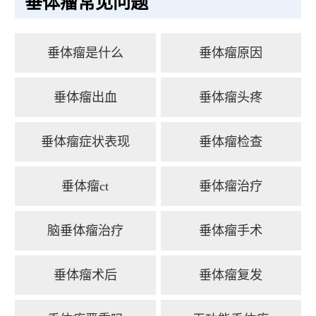
垂体瘤常见问题
垂体瘤是什么
垂体瘤原因
垂体瘤出血
垂体瘤头疼
垂体瘤症状表现
垂体瘤检查
垂体瘤ct
垂体瘤治疗
脑垂体瘤治疗
垂体瘤手术
垂体瘤术后
垂体瘤复发