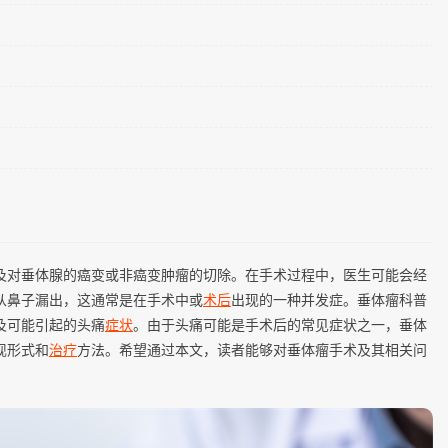
及对垂体腺的癌变或非癌变肿瘤的切除。在手术过程中，医生可能会经
从鼻子漏出，这通常是在手术中或
术后
出现的一种并发症。垂体瘤科普
及可能引起的头痛
症状
。由于头痛可能是手术后的常见症状之一，垂体
现形式和
治疗
方法。希望通过本文，读者能够对垂体瘤手术及其相关问