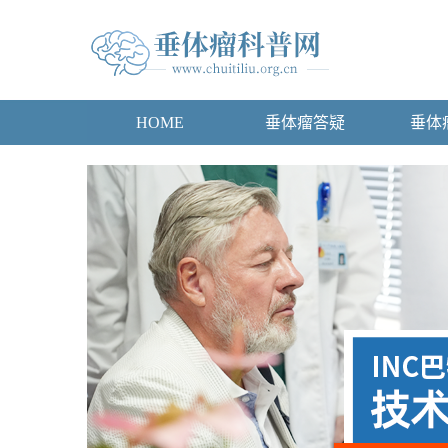
HOME
垂体瘤答疑
垂体