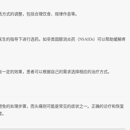
活方式的调整，包括合理饮食、规律作息等。
生的指导下进行选药。如非类固醇消炎药（NSAIDs）可以帮助缓解疼
有一定的效果，患者可以根据自己的需求选择相应的治疗方式。
避免的处理步骤，而头痛则可能是常见的症状之一。正确的诊疗和恢复
度。