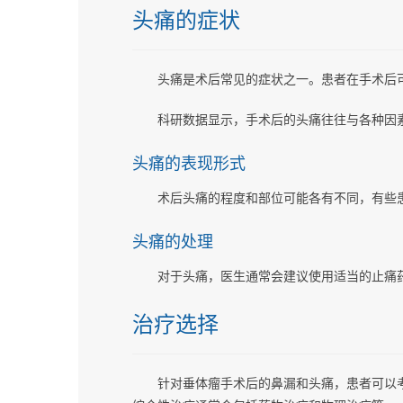
头痛的症状
头痛是术后常见的症状之一。患者在手术后
科研数据显示，手术后的头痛往往与各种因
头痛的表现形式
术后头痛的程度和部位可能各有不同，有些
头痛的处理
对于头痛，医生通常会建议使用适当的止痛
治疗选择
针对垂体瘤手术后的鼻漏和头痛，患者可以