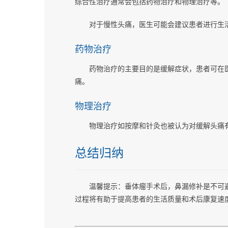
综合性治疗通常会包括药物治疗和物理治疗等。
对于慢性头痛，医生可能会建议患者进行生
药物治疗
药物治疗的主要目的是缓解症状，患者可在医
痛。
物理治疗
物理治疗如按摩和针灸也被认为对缓解头痛
总结归纳
温馨提示：垂体瘤手术后，鼻漏修补是不可
过程将有助于提高患者的生活质量和术后康复速