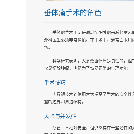
垂体瘤手术的角色
垂体瘤手术主要是通过切除肿瘤来减轻病人
外科医生必须非常谨慎。在手术中，通常会采用
伤。
科学研究表明，大多数垂体瘤是良性的，但
仅是切除肿瘤，也是为了恢复正常的生理功能。
手术技巧
内窥镜技术的使用大大提高了手术的安全性
瘤的边界和周边结构。
风险与并发症
尽管手术相对安全，但仍然存在一些潜在的