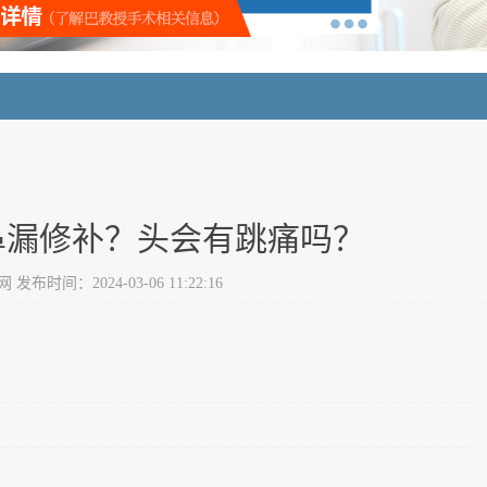
鼻漏修补？头会有跳痛吗？
布时间：2024-03-06 11:22:16