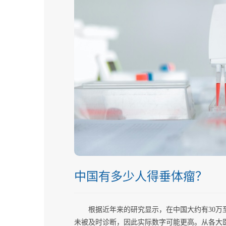
中国有多少人得垂体瘤？
根据近年来的研究显示，在中国大约有30万
未被及时诊断，因此实际数字可能更高。从各大