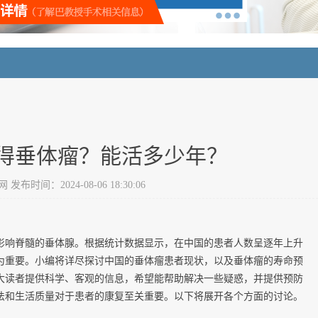
得垂体瘤？能活多少年？
布时间：2024-08-06 18:30:06
影响脊髓的垂体腺。根据统计数据显示，在中国的患者人数呈逐年上升
为重要。小编将详尽探讨中国的垂体瘤患者现状，以及垂体瘤的寿命预
大读者提供科学、客观的信息，希望能帮助解决一些疑惑，并提供预防
法和生活质量对于患者的康复至关重要。以下将展开各个方面的讨论。