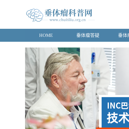
HOME
垂体瘤答疑
垂体