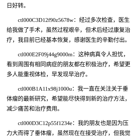
日好转。
ctl000C3D12f90z5678w：经过多次检查，医生
给我做了手术，虽然过程艰辛，但术后经过康复治
疗，我目前已经基本恢复，感谢医生的辛勤付出。
ctl000E2F09j44g9000m：这种病真令人担忧，
看到周围有相同病症的朋友都在积极治疗，希望更
多人能重视体检，早发现早治疗。
ctl000B1A11x98j1000u：我一直在关注关于垂
体瘤的最新研究，希望能尽快得到新的治疗方法，
减少痛苦和治疗费用。
ctl000D3C12p55f1234e：我的朋友也是因为压
力大而得了垂体瘤，虽然现在在接受治疗，但我觉