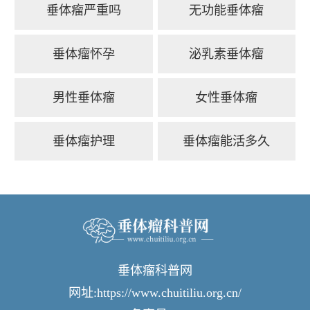
垂体瘤严重吗
无功能垂体瘤
垂体瘤怀孕
泌乳素垂体瘤
男性垂体瘤
女性垂体瘤
垂体瘤护理
垂体瘤能活多久
垂体瘤科普网
网址:https://www.chuitiliu.org.cn/