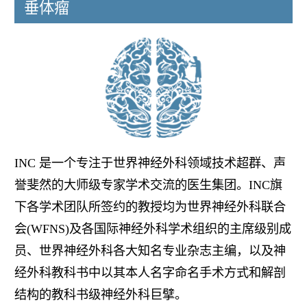
垂体瘤
INC 是一个专注于世界神经外科领域技术超群、声
誉斐然的大师级专家学术交流的医生集团。INC旗
下各学术团队所签约的教授均为世界神经外科联合
会(WFNS)及各国际神经外科学术组织的主席级别成
员、世界神经外科各大知名专业杂志主编，以及神
经外科教科书中以其本人名字命名手术方式和解剖
结构的教科书级神经外科巨擘。