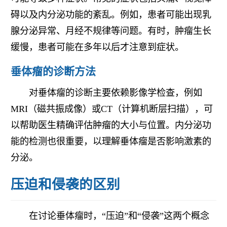
碍以及内分泌功能的紊乱。例如，患者可能出现乳
腺分泌异常、月经不规律等问题。有时，肿瘤生长
缓慢，患者可能在多年以后才注意到症状。
垂体瘤的诊断方法
对垂体瘤的诊断主要依赖影像学检查，例如
MRI（磁共振成像）或CT（计算机断层扫描），可
以帮助医生精确评估肿瘤的大小与位置。内分泌功
能的检测也很重要，以理解垂体瘤是否影响激素的
分泌。
压迫和侵袭的区别
在讨论垂体瘤时，“压迫”和“侵袭”这两个概念