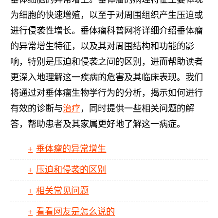
为细胞的快速增殖，以至于对周围组织产生压迫或
进行侵袭性增长。垂体瘤科普网将详细介绍垂体瘤
的异常增生特征，以及其对周围结构和功能的影
响，特别是压迫和侵袭之间的区别，进而帮助读者
更深入地理解这一疾病的危害及其临床表现。我们
将通过对垂体瘤生物学行为的分析，揭示如何进行
有效的诊断与
治疗
，同时提供一些相关问题的解
答，帮助患者及其家属更好地了解这一病症。
垂体瘤的异常增生
压迫和侵袭的区别
相关常见问题
看看网友是怎么说的