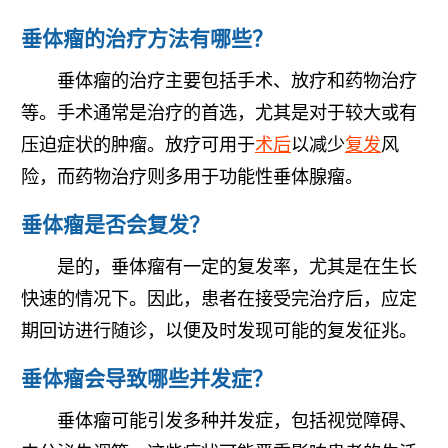
垂体瘤的治疗方法有哪些？
垂体瘤的治疗主要包括手术、放疗和药物治疗
等。手术通常是治疗的首选，尤其是对于较大或有
压迫症状的肿瘤。放疗可用于
术后
以减少
复发
风
险，而药物治疗则多用于功能性垂体腺瘤。
垂体瘤是否会复发？
是的，垂体瘤有一定的复发率，尤其是在生长
快速的情况下。因此，患者在接受完治疗后，应定
期回访进行随诊，以便及时发现可能的复发征兆。
垂体瘤会导致哪些并发症？
垂体瘤可能引发多种并发症，包括视觉障碍、