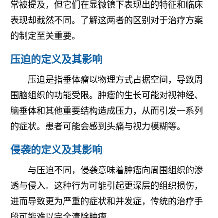
常被提及，但它们在显微镜下表现出的特征和临床
表现却截然不同。了解这两者的区别对于治疗方案
的制定至关重要。
压迫的定义及其影响
压迫是指垂体瘤以物理方式占据空间，导致周
围脑组织的功能受限。肿瘤的生长可能对视神经、
脑垂体和其他重要结构造成压力，从而引发一系列
的症状。患者可能会感到头痛与视力模糊等。
侵袭的定义及其影响
与压迫不同，侵袭意味着肿瘤向周围组织的渗
透与侵入。这种行为可能引起更深层的组织损伤，
进而导致更为严重的症状和并发症，传统的治疗手
段可能难以完全清除肿瘤。