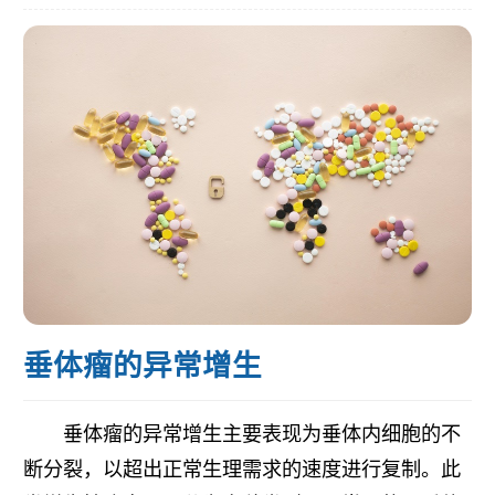
垂体瘤的异常增生
垂体瘤的异常增生主要表现为垂体内细胞的不
断分裂，以超出正常生理需求的速度进行复制。此