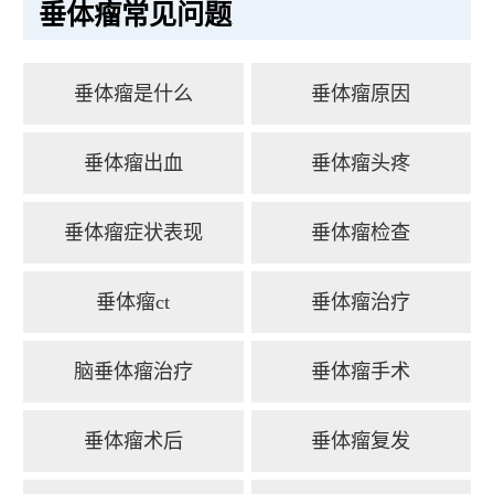
垂体瘤常见问题
垂体瘤是什么
垂体瘤原因
垂体瘤出血
垂体瘤头疼
垂体瘤症状表现
垂体瘤检查
垂体瘤ct
垂体瘤治疗
脑垂体瘤治疗
垂体瘤手术
垂体瘤术后
垂体瘤复发