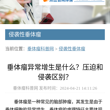
侵袭性垂体瘤
当前位置：
垂体瘤科普网
>
侵袭性垂体瘤
垂体瘤异常增生是什么？压迫和
侵袭区别？
垂体瘤科普网 发布时间：2024-04-21 14:11:26
垂体瘤是一种常见的脑部肿瘤，其发生是由于
垂体细胞的异常增生。垂体瘤的病理特征主要体现