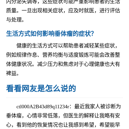
内分泌失调等，这些症状可能严重影响患者的生活
质量。一旦出现相关症状，应及时就医，进行评估
与处理。
生活方式如何影响垂体瘤的症状？
健康的生活方式可以帮助患者减轻某些症状，
例如规律作息、营养均衡与适度锻炼可能会改善整
体健康状况。减少压力和焦虑对于心理健康也大有
裨益。
看看网友是怎么说的
ctl000A2B43d89q11234r：最近我家人被诊断为
垂体瘤，心情非常低落，但医生的解释让我略有安
心，看到他的恢复情况也让我感到希望，希望能早