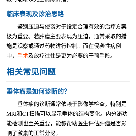
临床表现及诊治思路
鉴别压迫与侵袭对于设定合理有效的治疗方案
极为重要。若肿瘤主要表现为压迫，通常采取的措
施是观察或通过药物进行控制。而在侵袭性病例
中，
手术
及放疗往往是更为必要的干预手段。
相关常见问题
垂体瘤是如何诊断的？
垂体瘤的诊断通常依赖于影像学检查，特别是
MRI和CT扫描可以显示垂体的结构变化。内分泌功
能检测也至关重要，能够帮助医生评估肿瘤是否影
响了激素的正常分泌。