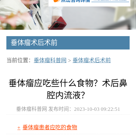
垂体瘤术后术前
当前位置：
垂体瘤科普网
>
垂体瘤术后术前
垂体瘤应吃些什么食物？术后鼻
腔内流液？
垂体瘤科普网 发布时间：2023-10-03 09:22:51
垂体瘤患者应吃的食物