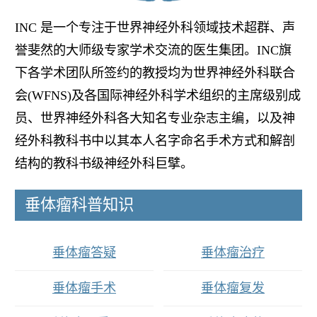
INC 是一个专注于世界神经外科领域技术超群、声
誉斐然的大师级专家学术交流的医生集团。INC旗
下各学术团队所签约的教授均为世界神经外科联合
会(WFNS)及各国际神经外科学术组织的主席级别成
员、世界神经外科各大知名专业杂志主编，以及神
经外科教科书中以其本人名字命名手术方式和解剖
结构的教科书级神经外科巨擘。
垂体瘤科普知识
垂体瘤答疑
垂体瘤治疗
垂体瘤手术
垂体瘤复发