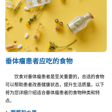
垂体瘤患者应吃的食物
饮食对垂体瘤患者是至关重要的，合适的食物
可以帮助患者改善健康状态，提升生活质量。以下
将为您详细介绍适合垂体瘤患者的食物种类和特
点。