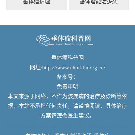
垂体瘤护理
垂体瘤能活多久
垂体瘤科普网
网址:https://www.chuitiliu.org.cn/
备案号：
免责申明
本文来源于网络，不作为该疾病的治疗及诊断等依
据，本站不承担任何责任，请谨慎阅读，具体治疗
方案请遵循医生建议。