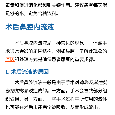
毒素和促进消化都起到关键作用。建议患者每天喝
足够的水，避免含糖饮料。
术后鼻腔内流液
术后鼻腔内流液是一种常见的现象，垂体瘤手
术通常会影响周围结构，例如鼻腔。了解此现象的
原因
和处理方式是确保患者康复的重要步骤。
1. 术后流液的原因
术后鼻腔流液一般是由于手术对
鼻腔及其他脑
部结构的影响
造成的。一方面，手术会导致部分组
织受损，另一方面，一些手术过程中所使用的液体
也可能在术后未能完全被吸收，从而形成流出。