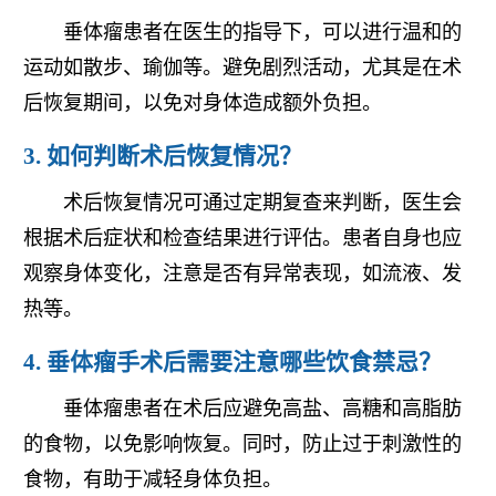
垂体瘤患者在医生的指导下，可以进行温和的
运动如散步、瑜伽等。避免剧烈活动，尤其是在术
后恢复期间，以免对身体造成额外负担。
3. 如何判断术后恢复情况？
术后恢复情况可通过定期复查来判断，医生会
根据术后症状和检查结果进行评估。患者自身也应
观察身体变化，注意是否有异常表现，如流液、发
热等。
4. 垂体瘤手术后需要注意哪些饮食禁忌？
垂体瘤患者在术后应避免高盐、高糖和高脂肪
的食物，以免影响恢复。同时，防止过于刺激性的
食物，有助于减轻身体负担。