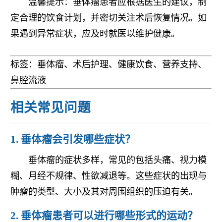
温馨提示：垂体瘤患者应根据医生的建议，制
定合理的饮食计划，并密切关注术后恢复情况。如
果遇到异常症状，应及时就医以维护健康。
标签：垂体瘤、术后护理、健康饮食、营养支持、
鼻腔流液
相关常见问题
1. 垂体瘤会引发哪些症状？
垂体瘤的症状多样，常见的包括头痛、视力模
糊、月经不规律、性欲减退等。这些症状的出现与
肿瘤的类型、大小及其对周围组织的压迫有关。
2. 垂体瘤患者可以进行哪些形式的运动？