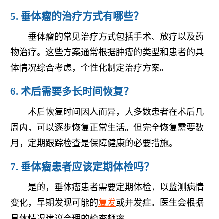
5. 垂体瘤的治疗方式有哪些？
垂体瘤的常见治疗方式包括手术、放疗以及药
物治疗。这些方案通常根据肿瘤的类型和患者的具
体情况综合考虑，个性化制定治疗方案。
6. 术后需要多长时间恢复？
术后恢复时间因人而异，大多数患者在术后几
周内，可以逐步恢复正常生活。但完全恢复需要数
月，定期跟踪检查是保障健康的必要措施。
7. 垂体瘤患者应该定期体检吗？
是的，垂体瘤患者需要定期体检，以监测病情
变化，早期发现可能的
复发
或并发症。医生会根据
具体情况建议合理的检查频率。