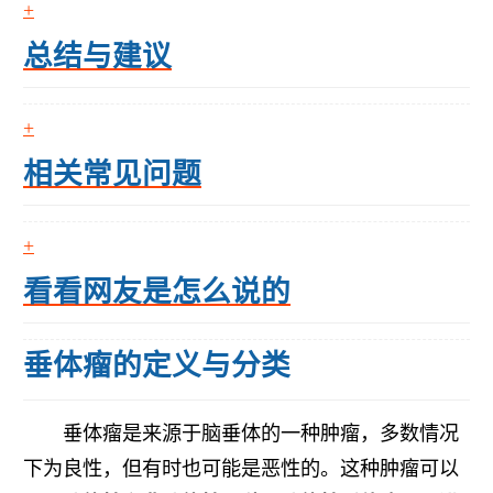
总结与建议
相关常见问题
看看网友是怎么说的
垂体瘤的定义与分类
垂体瘤是来源于脑垂体的一种肿瘤，多数情况
下为良性，但有时也可能是恶性的。这种肿瘤可以