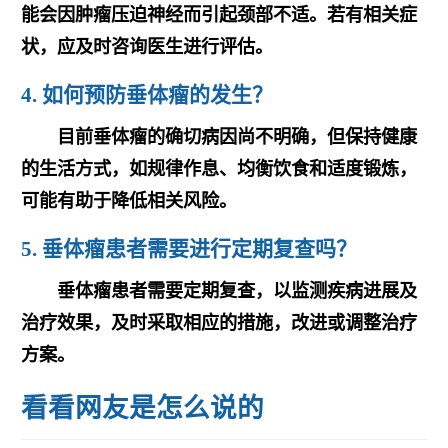
能会因肿瘤压迫神经而引起颈部不适。若有相关症
状，应及时咨询医生进行评估。
4. 如何预防垂体瘤的发生？
目前垂体瘤的确切病因尚不明确，但保持健康
的生活方式，如规律作息、均衡饮食和适度锻炼，
可能有助于降低相关风险。
5. 垂体瘤患者需要进行定期复查吗？
垂体瘤患者需要定期复查，以监测疾病进展及
治疗效果，及时采取相应的措施，改进或调整治疗
方案。
看看网友是怎么说的