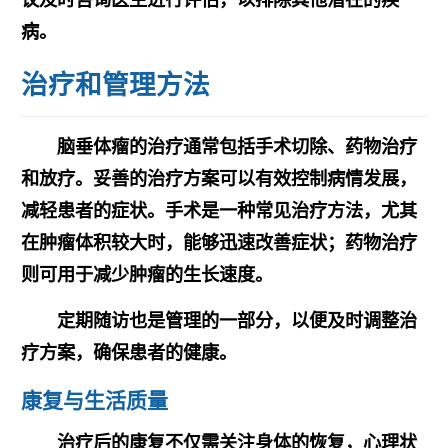
议及时咨询医生进行评估，以排除其他潜在的疾
病。
治疗和管理方法
脑垂体瘤的治疗通常包括手术切除、药物治疗
和放疗。妥善的治疗方案可以有效控制病情发展，
减轻患者的症状。手术是一种常见治疗方法，尤其
在肿瘤体积较大时，能够迅速改善症状；药物治疗
则可用于减少肿瘤的生长速度。
定期随访也是管理的一部分，以便及时调整治
疗方案，确保患者的健康。
康复与生活质量
治疗后的康复不仅需关注身体的恢复，心理状