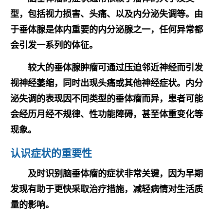
型，
包括视力损害、
头痛、以及内分泌失调等。由
于垂体腺是体内重要的内分泌腺之一，任何异常都
会引发一系列的体征。
较大的垂体腺肿瘤可通过压迫邻近神经而引发
视神经萎缩，同时出现头痛或其他神经症状。内分
泌失调的表现因不同类型的垂体瘤而异，患者可能
会经历月经不规律、性功能障碍，甚至体重变化等
现象。
认识症状的重要性
及时识别脑垂体瘤的症状非常关键，因为早期
发现有助于更快采取治疗措施，减轻病情对生活质
量的影响。