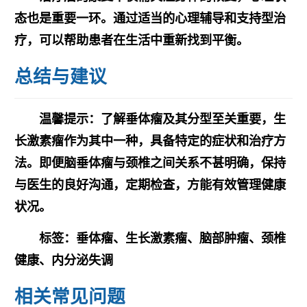
态也是重要一环。通过适当的心理辅导和支持型治
疗，可以帮助患者在生活中重新找到平衡。
总结与建议
温馨提示：了解垂体瘤及其分型至关重要，生
长激素瘤作为其中一种，具备特定的症状和治疗方
法。即便脑垂体瘤与颈椎之间关系不甚明确，保持
与医生的良好沟通，定期检查，方能有效管理健康
状况。
标签：垂体瘤、生长激素瘤、脑部肿瘤、颈椎
健康、内分泌失调
相关常见问题