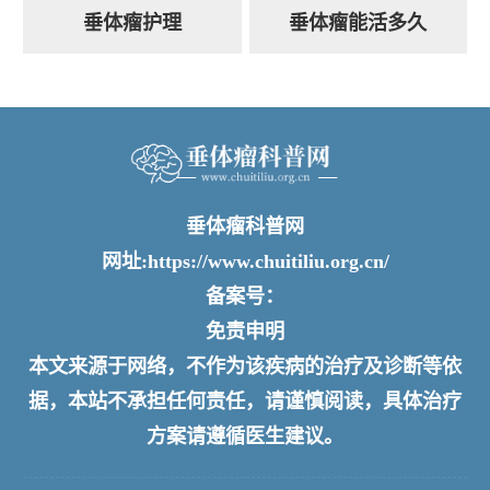
垂体瘤护理
垂体瘤能活多久
垂体瘤科普网
网址:https://www.chuitiliu.org.cn/
备案号：
免责申明
本文来源于网络，不作为该疾病的治疗及诊断等依
据，本站不承担任何责任，请谨慎阅读，具体治疗
方案请遵循医生建议。