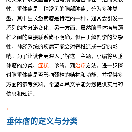
性。垂体瘤是一种常见的脑部肿瘤，分为多种类
型，其中生长激素瘤是特定的一种，通常会引发一
系列的内分泌变化。另一方面，虽然脑垂体瘤与颈
椎之间的直接联系尚不明确，但由于解剖学的复杂
性，神经系统的疾病可能会对脊椎造成一定的影
响。为了让读者更深入了解这一主题，小编将从垂
体瘤的分类、
症状
、诊断，到
治疗
方法，进一步探
讨脑垂体瘤是否影响颈椎的结构和功能，并提供多
方面的参考资料。希望本篇文章能为您提供实用的
信息和知识。
垂体瘤的定义与分类