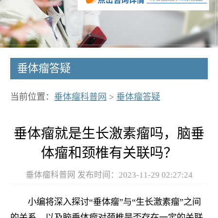
垂体瘤答疑
当前位置：
垂体瘤科普网
>
垂体瘤答疑
垂体瘤就是生长激素瘤吗，脑垂
体瘤和颈椎有关联吗？
垂体瘤科普网 发布时间：2023-11-29 02:27:24
小编将深入探讨“垂体瘤”与“生长激素瘤”之间
的关系，以及脑垂体瘤对颈椎是否存在一定的关联