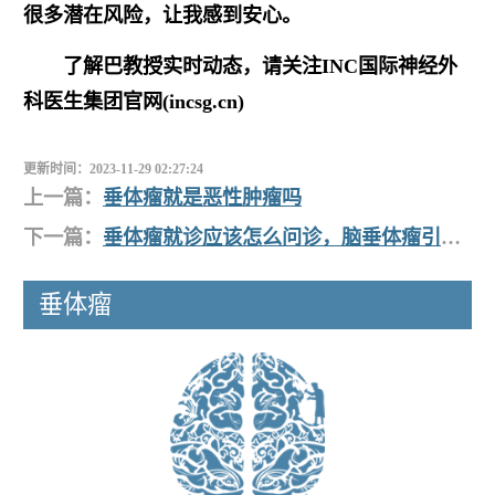
很多潜在风险，让我感到安心。
了解巴教授实时动态，请关注INC国际神经外
科医生集团官网(incsg.cn)
更新时间：2023-11-29 02:27:24
上一篇：
垂体瘤就是恶性肿瘤吗
下一篇：
垂体瘤就诊应该怎么问诊，脑垂体瘤引起的月经量少？
垂体瘤