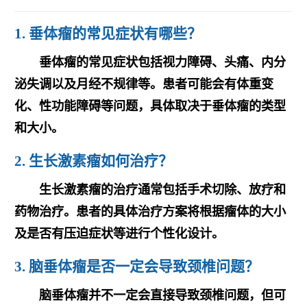
1. 垂体瘤的常见症状有哪些？
垂体瘤的常见症状包括视力障碍、头痛、内分
泌失调以及月经不规律等。患者可能会有体重变
化、性功能障碍等问题，具体取决于垂体瘤的类型
和大小。
2. 生长激素瘤如何治疗？
生长激素瘤的治疗通常包括手术切除、放疗和
药物治疗。患者的具体治疗方案将根据瘤体的大小
及是否有压迫症状等进行个性化设计。
3. 脑垂体瘤是否一定会导致颈椎问题？
脑垂体瘤并不一定会直接导致颈椎问题，但可