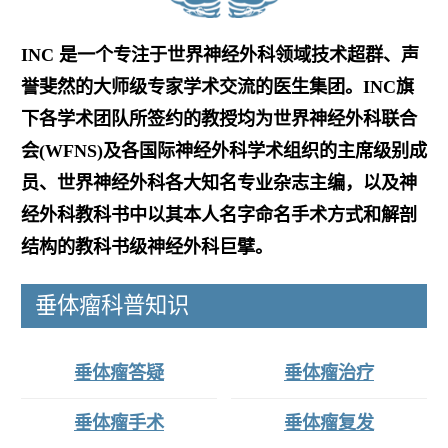
INC 是一个专注于世界神经外科领域技术超群、声
誉斐然的大师级专家学术交流的医生集团。INC旗
下各学术团队所签约的教授均为世界神经外科联合
会(WFNS)及各国际神经外科学术组织的主席级别成
员、世界神经外科各大知名专业杂志主编，以及神
经外科教科书中以其本人名字命名手术方式和解剖
结构的教科书级神经外科巨擘。
垂体瘤科普知识
垂体瘤答疑
垂体瘤治疗
垂体瘤手术
垂体瘤复发