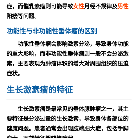
症，而催乳素瘤则可能导致
女性
月经不规律及
男性
阳痿等问题。
功能性与非功能性垂体瘤的区别
功能性垂体瘤会影响激素分泌，导致身体功能
的重大影响，而非功能性垂体瘤则一般不会分泌激
素，主要表现为肿瘤体积的增大对周围组织的压迫
症状。
生长激素瘤的特征
生长激素瘤是最常见的垂体腺肿瘤之一，其主
要特征是分泌过量的生长激素，导致身体各部位的
健康问题。患者通常会出现
肢端肥大症
，包括手脚