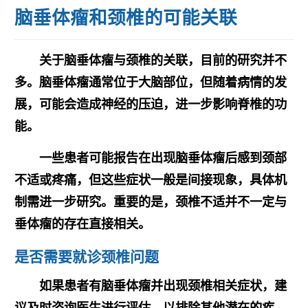
脑垂体瘤和颈椎的可能关联
关于脑垂体瘤与颈椎的关联，目前的研究并不
多。脑垂体瘤通常位于大脑部位，但随着病情的发
展，可能会造成神经的压迫，进一步影响脊椎的功
能。
一些患者可能报告在出现脑垂体瘤后感到颈部
不适或疼痛，但这些症状一般是间接现象，具体机
制需进一步研究。重要的是，颈椎不适并不一定与
垂体瘤的存在直接相关。
是否需要就诊颈椎问题
如果患者有脑垂体瘤并出现颈椎相关症状，建