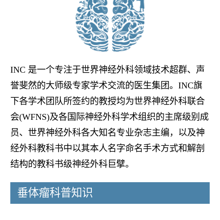
INC 是一个专注于世界神经外科领域技术超群、声
誉斐然的大师级专家学术交流的医生集团。INC旗
下各学术团队所签约的教授均为世界神经外科联合
会(WFNS)及各国际神经外科学术组织的主席级别成
员、世界神经外科各大知名专业杂志主编，以及神
经外科教科书中以其本人名字命名手术方式和解剖
结构的教科书级神经外科巨擘。
垂体瘤科普知识