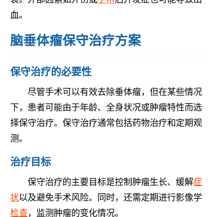
血。
脑垂体瘤保守治疗方案
保守治疗的必要性
尽管手术可以有效去除垂体瘤，但在某些情况
下，患者可能由于年龄、全身状况或肿瘤特性而选
择保守治疗。保守治疗通常包括药物治疗和定期观
测。
治疗目标
保守治疗的主要目标是控制肿瘤生长、缓解
症
状
以及避免手术风险。同时，还需定期进行影像学
检查
，监测肿瘤的变化情况。