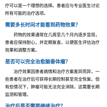
疗可以是一个理想的选择。患者应与专业医生讨论
所有可能的治疗选项。
需要多长时间才能看到药物效果？
药物的效果通常在几周至几个月内逐步显现，
患者应保持耐心，并定期复查，以便医生评估治疗
效果和调整方案。
是否可以完全治愈脑垂体瘤？
治疗效果因患者病情和治疗方案差异而异，一
些患者在治疗后可获得长期控制甚至完全恢复。但
有些情况下，肿瘤可能无法完全消除，这需要长期
监测和管理。
治疗后是否需要继续治疗？