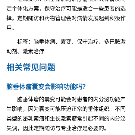
定个体化方案，保守治疗可能是适合一些患者的选
择。定期随访和药物管理会对病情发展起到积极作
用。
标签：脑垂体瘤、囊变、保守治疗、多巴胺激
动剂、激素治疗
相关常见问题
脑垂体瘤囊变会影响功能吗？
脑垂体瘤的囊变可能会对患者的内分泌功能产
生影响，因为囊变可能压迫正常的垂体组织。不同
类型的泌乳素瘤和生长激素瘤常引起不同的内分泌
失调，因此定期随访与专业治疗是必要的。