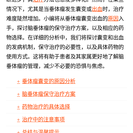
情况下，尤其是当垂体瘤发生囊变或
出血
时，治疗
难度陡然增加。小编将从垂体瘤囊变出血的
原因
入
手，探讨脑垂体瘤的保守治疗方案，以及相应的药
物选择。在详细的分析中，我们将探讨囊变和出血
的发病机制，保守治疗的必要性，以及具体药物的
使用方式。这将有助于患者及其家属更好地了解脑
垂体瘤的管理，减少不必要的恐惧与焦虑。
垂体瘤囊变的原因分析
脑垂体瘤保守治疗方案
药物治疗的具体选择
治疗中的注意事项
总结与温馨提示