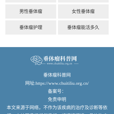
男性垂体瘤
女性垂体瘤
垂体瘤护理
垂体瘤能活多久
垂体瘤科普网
网址:https://www.chuitiliu.org.cn/
备案号：
免责申明
本文来源于网络，不作为该疾病的治疗及诊断等依