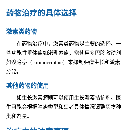
药物治疗的具体选择
激素类药物
在药物治疗中，激素类药物是主要的选择。一
些功能性垂体瘤如泌乳素瘤，常使用多巴胺激动剂
如溴隐亭（Bromocriptine）来抑制肿瘤生长和激素
分泌。
其他药物的使用
如生长激素瘤则可以使用生长激素拮抗剂。医
生可能会根据肿瘤类型和患者具体情况调整药物种
类和剂量。