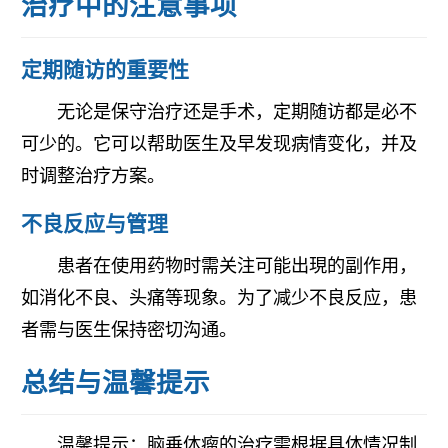
治疗中的注意事项
定期随访的重要性
无论是保守治疗还是手术，定期随访都是必不
可少的。它可以帮助医生及早发现病情变化，并及
时调整治疗方案。
不良反应与管理
患者在使用药物时需关注可能出現的副作用，
如消化不良、头痛等现象。为了减少不良反应，患
者需与医生保持密切沟通。
总结与温馨提示
温馨提示：脑垂体瘤的治疗需根据具体情况制