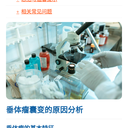
相关常见问题
垂体瘤囊变的原因分析