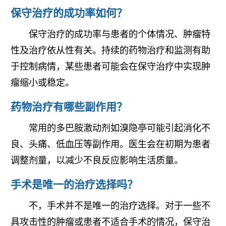
保守治疗的成功率如何？
保守治疗的成功率与患者的个体情况、肿瘤特
性及治疗依从性有关。持续的药物治疗和监测有助
于控制病情，某些患者可能会在保守治疗中实现肿
瘤缩小或稳定。
药物治疗有哪些副作用？
常用的多巴胺激动剂如溴隐亭可能引起消化不
良、头痛、低血压等副作用。医生会在初期为患者
调整剂量，以减少不良反应影响生活质量。
手术是唯一的治疗选择吗？
不，手术并不是唯一的治疗选择。对于一些不
具攻击性的肿瘤或患者不适合手术的情况，保守治