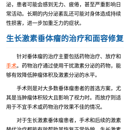
泌，患者可能会感到无力、疲倦，甚至严重影响日
常活动。长期的内分泌紊乱还可能对身体造成持续
性损害，进一步加重乏力的症状。
生长激素垂体瘤的治疗和面容修复
针对垂体瘤的治疗主要包括药物治疗、放疗和
手术
。药物治疗通过使用干扰激素分泌的药物，能
够有效降低肿瘤体积及激素分泌的水平。
手术则是对大多数垂体瘤患者的首选方案，尤
其是当肿瘤体积较大且影响了视力时。而放疗则适
用于不宜手术或药物治疗效果不佳的情况。
对于生长激素垂体瘤患者，手术和后续的激素
替代治疗都能有效帮助其恢复正常外貌。生长激素