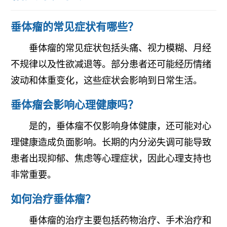
垂体瘤的常见症状有哪些？
垂体瘤的常见症状包括头痛、视力模糊、月经
不规律以及性欲减退等。部分患者还可能经历情绪
波动和体重变化，这些症状会影响到日常生活。
垂体瘤会影响心理健康吗？
是的，垂体瘤不仅影响身体健康，还可能对心
理健康造成负面影响。长期的内分泌失调可能导致
患者出现抑郁、焦虑等心理症状，因此心理支持也
非常重要。
如何治疗垂体瘤？
垂体瘤的治疗主要包括药物治疗、手术治疗和