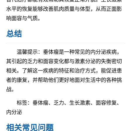
水平的恢复能够改善肌肉质量与体型，从而正面影
响面容与气质。
总结
温馨提示：垂体瘤是一种常见的内分泌疾病，
其引起的乏力和面容变化都与激素分泌的失衡密切
相关。了解这一疾病的特征和治疗方式，能促进患
者的康复，并帮助他们更好地面对生活中的各种挑
战。
标签：垂体瘤、乏力、生长激素、面容修复、
内分泌
相关常见问题