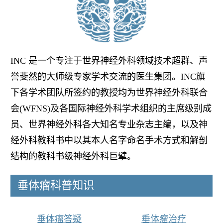
INC 是一个专注于世界神经外科领域技术超群、声
誉斐然的大师级专家学术交流的医生集团。INC旗
下各学术团队所签约的教授均为世界神经外科联合
会(WFNS)及各国际神经外科学术组织的主席级别成
员、世界神经外科各大知名专业杂志主编，以及神
经外科教科书中以其本人名字命名手术方式和解剖
结构的教科书级神经外科巨擘。
垂体瘤科普知识
垂体瘤答疑
垂体瘤治疗