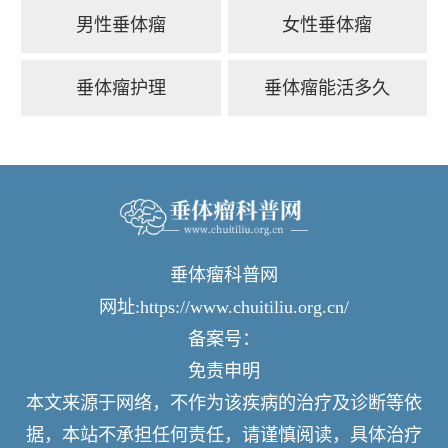
男性垂体瘤
女性垂体瘤
垂体瘤护理
垂体瘤能活多久
垂体瘤科普网
网址:https://www.chuitiliu.org.cn/
备案号：
免责申明
本文来源于网络，不作为该疾病的治疗及诊断等依
据，本站不承担任何责任，请谨慎阅读，具体治疗