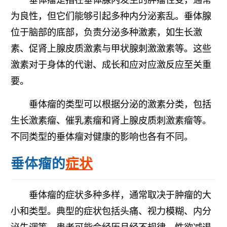
为良性，但它们能够引起多种内分泌紊乱。垂体腺
位于脑部的底部，负责分泌多种激素，如生长激
素、促肾上腺皮质激素与甲状腺刺激激素等。这些
激素对于身体的代谢、成长和应对应激反应至关重
要。
垂体瘤的类型可以根据分泌的激素分类，包括
生长激素瘤、催乳素瘤和肾上腺皮质刺激素瘤等。
不同类型的垂体瘤对健康的影响也各有不同。
垂体瘤的
症状
垂体瘤的症状多种多样，通常取决于肿瘤的大
小和类型。典型的症状包括头痛、视力模糊、内分