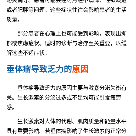
泌失调等。患者可能会经历月经不规律、性欲减退
或者肥胖等问题。这些症状往往会影响患者的生活
质量。
部分患者在心理上也可能受到影响，表现出抑
郁或焦虑症状。适时的诊断与治疗至关重要，以缓
解这些不适症状。
垂体瘤导致乏力的
原因
垂体瘤导致乏力的原因主要与激素分泌失衡有
关。生长激素的分泌过多或不足均可能引发疲劳
感。
生长激素对人体的代谢、肌肉质量和能量水平
具有重要影响。若垂体瘤影响了生长激素的正常分