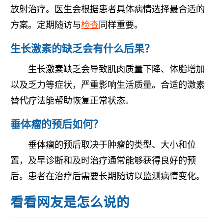
放射治疗。医生会根据患者具体病情选择最合适的
方案。定期随访与
检查
同样重要。
生长激素的缺乏会有什么后果？
生长激素缺乏会导致肌肉质量下降、体脂增加
以及乏力等症状，严重影响生活质量。合适的激素
替代疗法能帮助恢复正常状态。
垂体瘤的预后如何？
垂体瘤的预后取决于肿瘤的类型、大小和位
置，及早诊断和及时治疗通常能够获得良好的预
后。患者在治疗后需要长期随访以监测病情变化。
看看网友是怎么说的