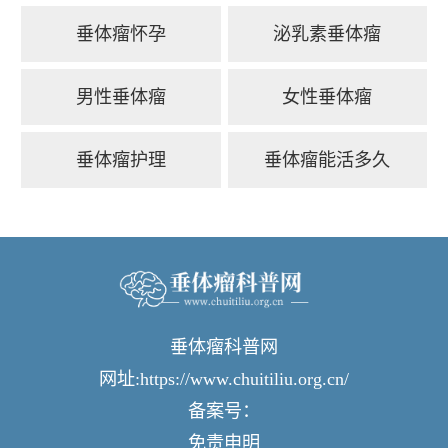
垂体瘤怀孕
泌乳素垂体瘤
男性垂体瘤
女性垂体瘤
垂体瘤护理
垂体瘤能活多久
垂体瘤科普网
网址:https://www.chuitiliu.org.cn/
备案号：
免责申明