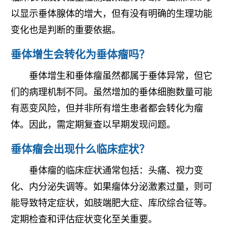
以显示垂体腺体的增大，但有没有明确的生理功能
变化也是判断的重要依据。
垂体增生会转化为垂体瘤吗？
垂体增生和垂体瘤虽然都属于垂体异常，但它
们的病理机制不同。虽然增加的垂体细胞数量可能
有恶变风险，但并非所有增生患者都会转化为瘤
体。因此，需定期复查以早期发现问题。
垂体瘤会出现什么临床症状？
垂体瘤的临床症状通常包括：头痛、视力变
化、内分泌失调等。如果瘤体分泌激素过量，则可
能导致特定症状，如肢端肥大症、库欣综合征等。
定期检查和评估症状变化至关重要。