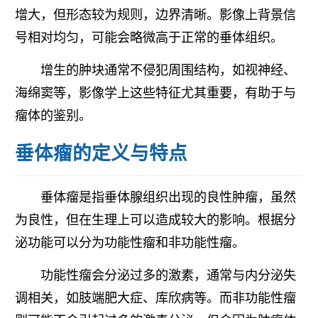
增大，但形态较为规则，边界清晰。影像上背景信
号相对均匀，可能会略微高于正常的垂体组织。
增生的肿块通常不侵犯周围结构，如视神经、
海绵窦等，影像学上这些特征尤其重要，有助于与
瘤体的鉴别。
垂体瘤的定义与特点
垂体瘤是指垂体腺组织出现的良性肿瘤，虽然
为良性，但在生理上可以造成较大的影响。根据分
泌功能可以分为功能性瘤和非功能性瘤。
功能性瘤会分泌过多的激素，通常与内分泌失
调相关，如肢端肥大症、库欣病等。而非功能性瘤