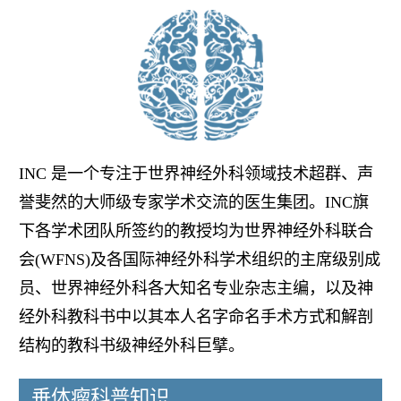
INC 是一个专注于世界神经外科领域技术超群、声
誉斐然的大师级专家学术交流的医生集团。INC旗
下各学术团队所签约的教授均为世界神经外科联合
会(WFNS)及各国际神经外科学术组织的主席级别成
员、世界神经外科各大知名专业杂志主编，以及神
经外科教科书中以其本人名字命名手术方式和解剖
结构的教科书级神经外科巨擘。
垂体瘤科普知识