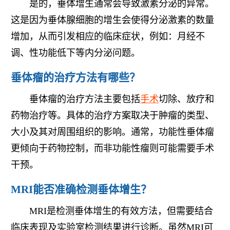
是的，垂体增生通常会导致激素分泌的异常。
这是因为垂体腺细胞的增生会使得分泌激素的数量
增加，从而引发相应的临床症状，例如：月经不
调、性功能低下等内分泌问题。
垂体瘤的治疗方法有哪些？
垂体瘤的治疗方法主要包括
手术
切除、放疗和
药物治疗等。具体的治疗方案取决于肿瘤的类型、
大小及其对周围组织的影响。通常，功能性垂体瘤
更倾向于药物控制，而非功能性瘤则可能需要手术
干预。
MRI能否准确检测垂体增生？
MRI是检测垂体增生的有效方法，但需要结合
临床表现及实验室检测结果进行诊断。虽然MRI可