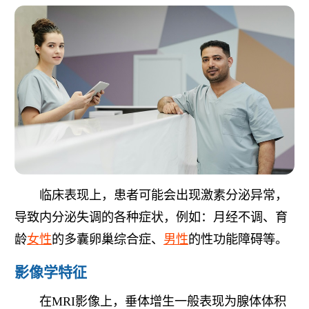
临床表现上，患者可能会出现激素分泌异常，
导致内分泌失调的各种症状，例如：月经不调、育
龄
女性
的多囊卵巢综合症、
男性
的性功能障碍等。
影像学特征
在MRI影像上，垂体增生一般表现为腺体体积