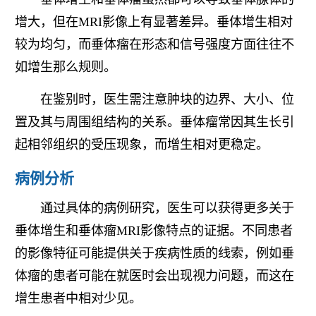
增大，但在MRI影像上有显著差异。垂体增生相对
较为均匀，而垂体瘤在形态和信号强度方面往往不
如增生那么规则。
在鉴别时，医生需注意肿块的边界、大小、位
置及其与周围组结构的关系。垂体瘤常因其生长引
起相邻组织的受压现象，而增生相对更稳定。
病例分析
通过具体的病例研究，医生可以获得更多关于
垂体增生和垂体瘤MRI影像特点的证据。不同患者
的影像特征可能提供关于疾病性质的线索，例如垂
体瘤的患者可能在就医时会出现视力问题，而这在
增生患者中相对少见。