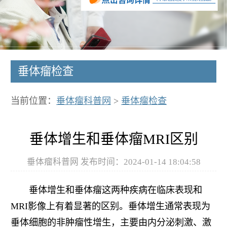
垂体瘤检查
当前位置：
垂体瘤科普网
>
垂体瘤检查
垂体增生和垂体瘤MRI区别
垂体瘤科普网 发布时间：2024-01-14 18:04:58
垂体增生和垂体瘤这两种疾病在临床表现和
MRI影像上有着显著的区别。垂体增生通常表现为
垂体细胞的非肿瘤性增生，主要由内分泌刺激、激