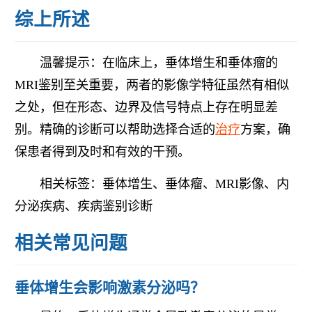
综上所述
温馨提示：在临床上，垂体增生和垂体瘤的
MRI鉴别至关重要，两者的影像学特征虽然有相似
之处，但在形态、边界及信号特点上存在明显差
别。精确的诊断可以帮助选择合适的
治疗
方案，确
保患者得到及时和有效的干预。
相关标签：垂体增生、垂体瘤、MRI影像、内
分泌疾病、疾病鉴别诊断
相关常见问题
垂体增生会影响激素分泌吗？