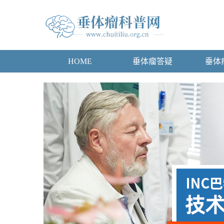
HOME
垂体瘤答疑
垂体