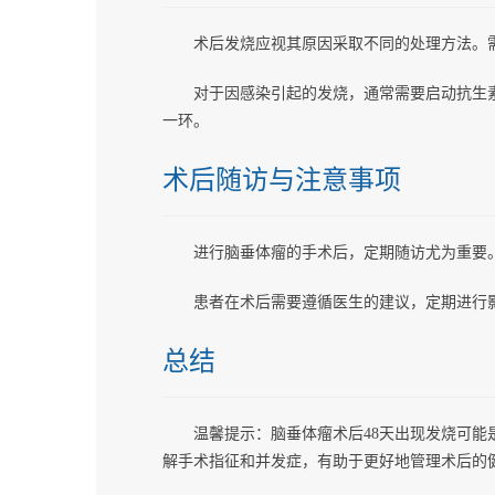
术后发烧应视其原因采取不同的处理方法。
对于因感染引起的发烧，通常需要启动抗生
一环。
术后随访与注意事项
进行脑垂体瘤的手术后，定期随访尤为重要
患者在术后需要遵循医生的建议，定期进行
总结
温馨提示：脑垂体瘤术后48天出现发烧可
解手术指征和并发症，有助于更好地管理术后的