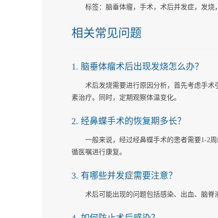
标签：脑垂体瘤，手术，术后并发症，发烧
相关常见问题
1. 脑垂体瘤术后出现发烧怎么办？
术后发烧需要进行原因分析，首先考虑手术
素治疗。同时，定期观察体温变化。
2. 经鼻蝶手术的恢复期多长？
一般来说，经过经鼻蝶手术的患者需要1-2
循医嘱进行康复。
3. 有哪些并发症需要注意？
术后可能出现的问题包括感染、出血、脑脊