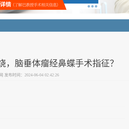
发烧，脑垂体瘤经鼻蝶手术指征？
布时间：2024-06-04 02:42:26