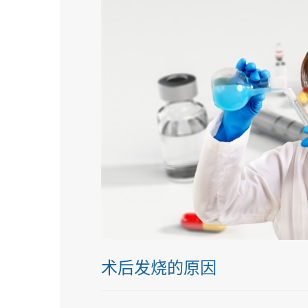
术后发烧的原因